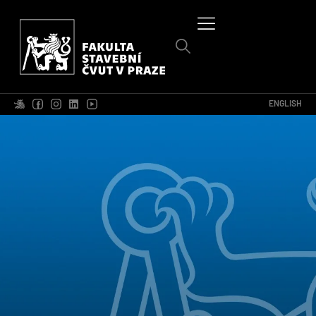
ENGLISH