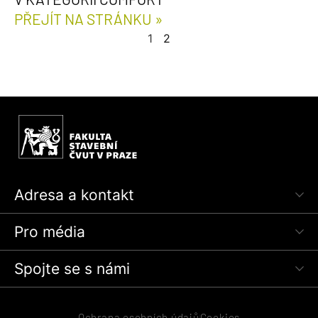
PŘEJÍT NA STRÁNKU »
1
2
Adresa a kontakt
Pro média
Spojte se s námi
Ochrana osobních údajů
Cookies