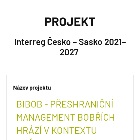
PROJEKT
Interreg Česko – Sasko 2021–
2027
Název projektu
BIBOB - PŘESHRANIČNÍ
MANAGEMENT BOBŘÍCH
HRÁZÍ V KONTEXTU