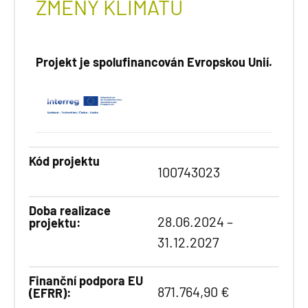
ZMĚNY KLIMATU
Projekt je spolufinancován Evropskou Unií.
Kód projektu
100743023
Doba realizace
28.06.2024 –
projektu:
31.12.2027
Finanční podpora EU
871.764,90 €
(EFRR):