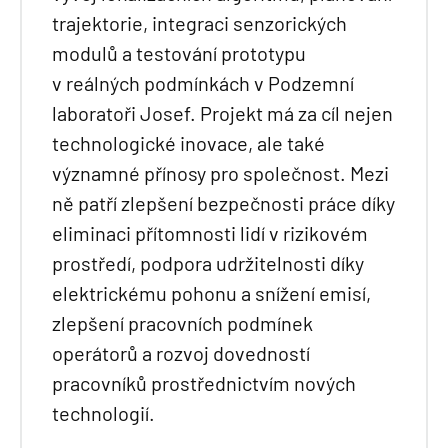
trajektorie, integraci senzorických
modulů a testování prototypu
v reálných podmínkách v Podzemní
laboratoři Josef. Projekt má za cíl nejen
technologické inovace, ale také
významné přínosy pro společnost. Mezi
ně patří zlepšení bezpečnosti práce díky
eliminaci přítomnosti lidí v rizikovém
prostředí, podpora udržitelnosti díky
elektrickému pohonu a snížení emisí,
zlepšení pracovních podmínek
operátorů a rozvoj dovedností
pracovníků prostřednictvím nových
technologií.