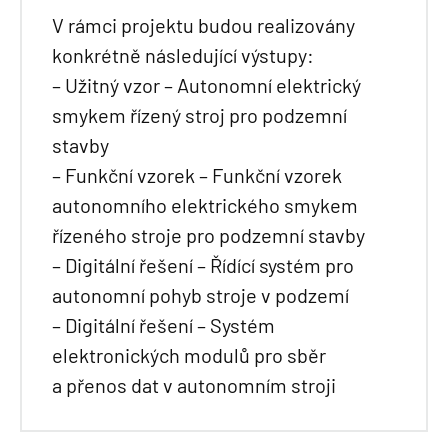
V rámci projektu budou realizovány
konkrétně následující výstupy:
– Užitný vzor – Autonomní elektrický
smykem řízený stroj pro podzemní
stavby
– Funkční vzorek – Funkční vzorek
autonomního elektrického smykem
řízeného stroje pro podzemní stavby
– Digitální řešení – Řídící systém pro
autonomní pohyb stroje v podzemí
– Digitální řešení – Systém
elektronických modulů pro sběr
a přenos dat v autonomním stroji