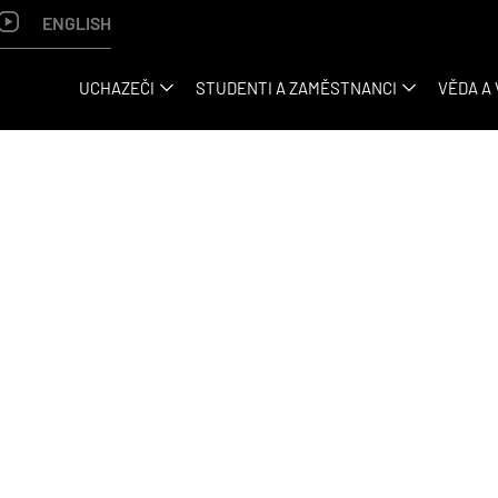
ENGLISH
UCHAZEČI
STUDENTI A ZAMĚSTNANCI
VĚDA A