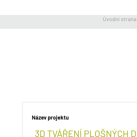
Úvodní strana
Název projektu
3D TVÁŘENÍ PLOŠNÝCH 