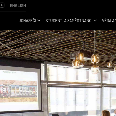
ENGLISH
UCHAZEČI
STUDENTI A ZAMĚSTNANCI
VĚDA A