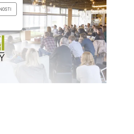
NOSTI