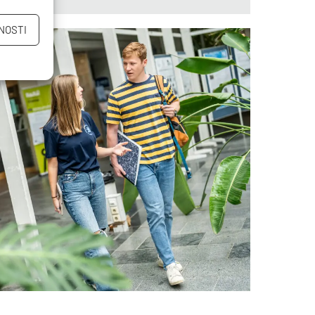
NOSTI