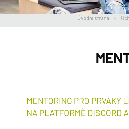
Úvodní strana
>
Uch
MENT
MENTORING PRO PRVÁKY 
NA PLATFORMĚ DISCORD A