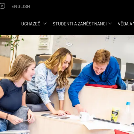
ENGLISH
UCHAZEČI
STUDENTI A ZAMĚSTNANCI
VĚDA A