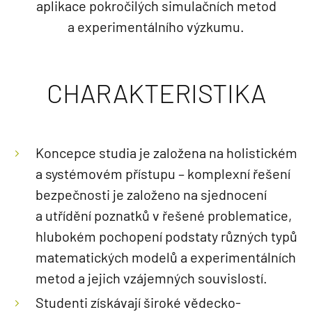
aplikace pokročilých simulačních metod
a experimentálního výzkumu.
CHARAKTERISTIKA
Koncepce studia je založena na holistickém
a systémovém přístupu – komplexní řešení
bezpečnosti je založeno na sjednocení
a utřídění poznatků v řešené problematice,
hlubokém pochopení podstaty různých typů
matematických modelů a experimentálních
metod a jejich vzájemných souvislostí.
Studenti získávají široké vědecko-