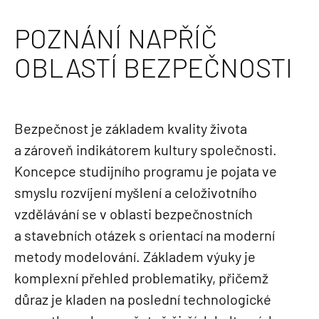
POZNÁNÍ NAPŘÍČ
OBLASTÍ BEZPEČNOSTI
Bezpečnost je základem kvality života
a zároveň indikátorem kultury společnosti.
Koncepce studijního programu je pojata ve
smyslu rozvíjení myšlení a celoživotního
vzdělávání se v oblasti bezpečnostních
a stavebních otázek s orientací na moderní
metody modelování. Základem výuky je
komplexní přehled problematiky, přičemž
důraz je kladen na poslední technologické