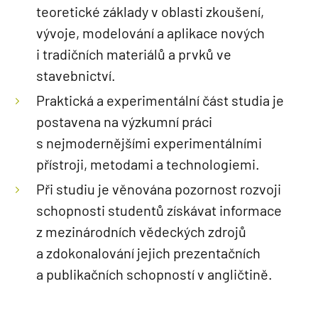
teoretické základy v oblasti zkoušení,
vývoje, modelování a aplikace nových
i tradičních materiálů a prvků ve
stavebnictví.
Praktická a experimentální část studia je
postavena na výzkumní práci
s nejmodernějšími experimentálními
přístroji, metodami a technologiemi.
Při studiu je věnována pozornost rozvoji
schopnosti studentů získávat informace
z mezinárodních vědeckých zdrojů
a zdokonalování jejich prezentačních
a publikačních schopností v angličtině.