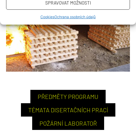
SPRAVOVAT MOŽNOSTI
Cookies
Ochrana osobních údajů
PŘEDMĚTY PROGRAMU
TÉMATA DISERTAČNÍCH PRACÍ
POŽÁRNÍ LABORATOŘ