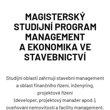
MAGISTERSKÝ
STUDIJNÍ PROGRAM
MANAGEMENT
A EKONOMIKA VE
STAVEBNICTVÍ
Studijní oblasti zahrnují stavební management
a oblast finančního řízení, inženýring,
projektové řízení
(developer, projektový manažer apod.),
oceňování nemovitostí a facility management.