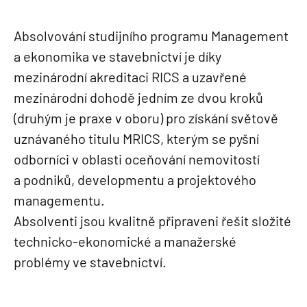
Absolvování studijního programu Management
a ekonomika ve stavebnictví je díky
mezinárodní akreditaci RICS a uzavřené
mezinárodní dohodě jedním ze dvou kroků
(druhým je praxe v oboru) pro získání světově
uznávaného titulu MRICS, kterým se pyšní
odborníci v oblasti oceňování nemovitostí
a podniků, developmentu a projektového
managementu.
Absolventi jsou kvalitně připraveni řešit složité
technicko-ekonomické a manažerské
problémy ve stavebnictví.