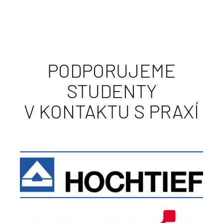
PODPORUJEME
STUDENTY
V KONTAKTU S PRAXÍ