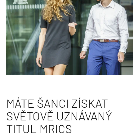
MÁTE ŠANCI ZÍSKAT
SVĚTOVĚ UZNÁVANÝ
TITUL MRICS