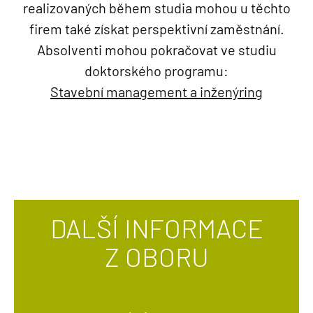
realizovaných během studia mohou u těchto
firem také získat perspektivní zaměstnání.
Absolventi mohou pokračovat ve studiu
doktorského programu:
Stavební management a inženýring
DALŠÍ INFORMACE
Z OBORU