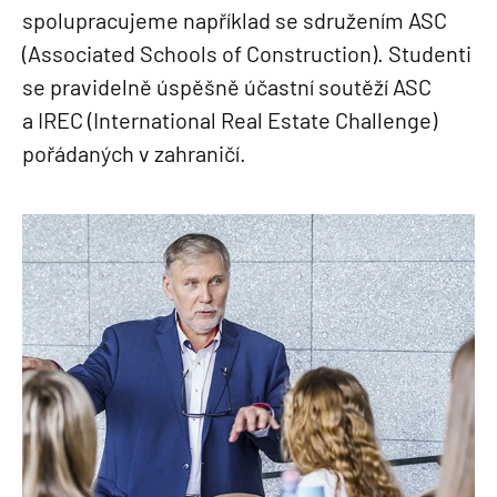
spolupracujeme například se sdružením ASC
(Associated Schools of Construction). Studenti
se pravidelně úspěšně účastní soutěží ASC
a IREC (International Real Estate Challenge)
pořádaných v zahraničí.