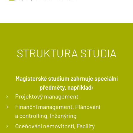
STRUKTURA STUDIA
Magisterské studium zahrnuje speciální
předměty, například:
Projektový management
Finanční management, Plánování
a controlling, Inženýring
Oceňování nemovitostí, Facility