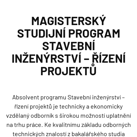
MAGISTERSKÝ
STUDIJNÍ PROGRAM
STAVEBNÍ
INŽENÝRSTVÍ – ŘÍZENÍ
PROJEKTŮ
Absolvent programu Stavební inženýrství –
řízení projektů je technicky a ekonomicky
vzdělaný odborník s širokou možností uplatnění
na trhu práce. Ke kvalitnímu základu odborných
technických znalostí z bakalářského studia