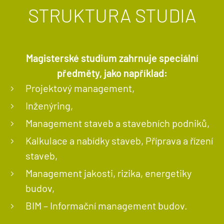
STRUKTURA STUDIA
Magisterské studium zahrnuje speciální
předměty, jako například:
Projektový management,
Inženýring,
Management staveb a stavebních podniků,
Kalkulace a nabídky staveb, Příprava a řízení
staveb,
Management jakosti, rizika, energetiky
budov,
BIM – Informační management budov.