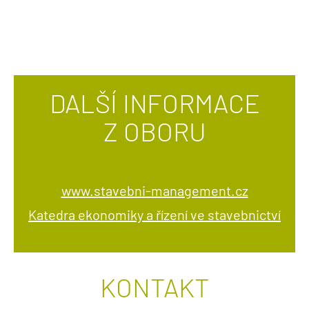
DALŠÍ INFORMACE
Z OBORU
www.stavebni-management.cz
Katedra ekonomiky a řízení ve stavebnictví
KONTAKT