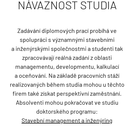
NÁVAZNOST STUDIA
Zadávání diplomových prací probíhá ve
spolupráci s významnými stavebními
a inženýrskými společnostmi a studenti tak
zpracovávají reálná zadání z oblasti
managementu, developmentu, kalkulací
a oceňování. Na základě pracovních stáží
realizovaných během studia mohou u těchto
firem také získat perspektivní zaměstnání.
Absolventi mohou pokračovat ve studiu
doktorského programu:
Stavební management a inženýring