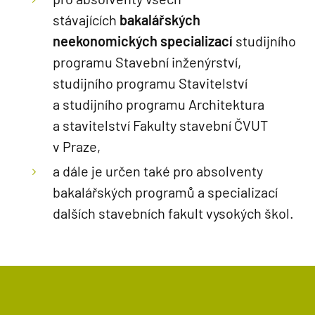
stávajících
bakalářských
neekonomických specializací
studijního
programu Stavební inženýrství,
studijního programu Stavitelství
a studijního programu Architektura
a stavitelství Fakulty stavební ČVUT
v Praze,
a dále je určen také pro absolventy
bakalářských programů a specializací
dalších stavebních fakult vysokých škol.