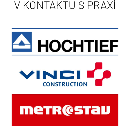
V KONTAKTU S PRAXÍ