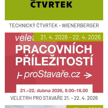
TECHNICKÝ ČTVRTEK – WIENERBERGER
21. 4. 2026 - 22. 4. 2026
VELETRH PRO STAVAŘE 21. – 22. 4. 2026