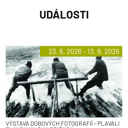
UDÁLOSTI
23. 6. 2026 - 13. 9. 2026
VÝSTAVA DOBOVÝCH FOTOGRAFIÍ – PLAVALI