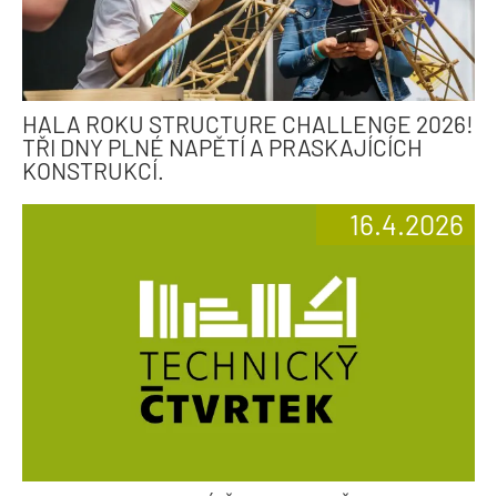
HALA ROKU STRUCTURE CHALLENGE 2026!
TŘI DNY PLNÉ NAPĚTÍ A PRASKAJÍCÍCH
KONSTRUKCÍ.
16.4.2026