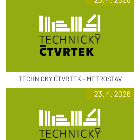
TECHNICKÝ ČTVRTEK – METROSTAV
23. 4. 2026