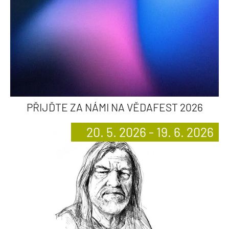
PŘIJĎTE ZA NÁMI NA VĚDAFEST 2026
20. 5. 2026 - 19. 6. 2026