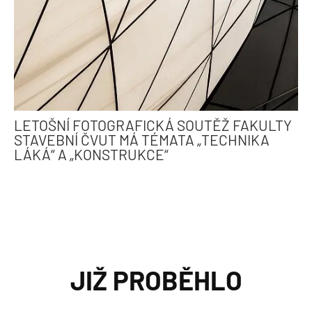
LETOŠNÍ FOTOGRAFICKÁ SOUTĚŽ FAKULTY
STAVEBNÍ ČVUT MÁ TÉMATA „TECHNIKA
LÁKÁ“ A „KONSTRUKCE“
JIŽ PROBĚHLO