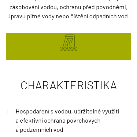
zásobování vodou, ochranu před povodněmi,
úpravu pitné vody nebo čištění odpadních vod.
CHARAKTERISTIKA
Hospodaření s vodou, udržitelné využití
a efektivní ochrana povrchových
a podzemních vod