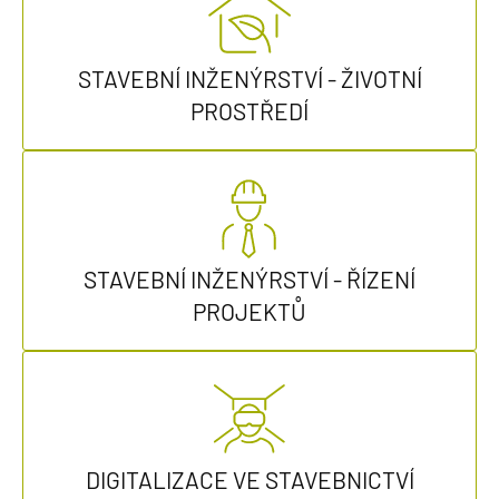
STAVEBNÍ INŽENÝRSTVÍ - ŽIVOTNÍ
PROSTŘEDÍ
STAVEBNÍ INŽENÝRSTVÍ - ŘÍZENÍ
PROJEKTŮ
DIGITALIZACE VE STAVEBNICTVÍ