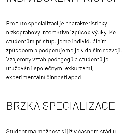
Pro tuto specializaci je charakteristický
nízkoprahový interaktivní způsob výuky. Ke
studentům přistupujeme individuálním
způsobem a podporujeme je v dalším rozvoji.
Vzájemný vztah pedagogů a studentů je
utužován i společnými exkurzemi,
experimentální činností apod.
BRZKÁ SPECIALIZACE
Student má možnost si již v časném stádiu