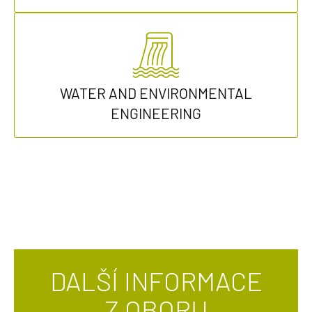
WATER AND ENVIRONMENTAL
ENGINEERING
DALŠÍ INFORMACE
Z OBORU