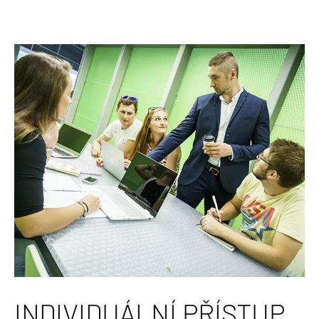
INDIVIDUÁLNÍ PŘÍSTUP