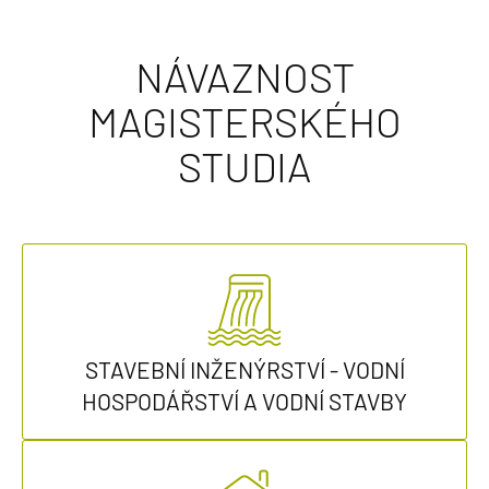
NÁVAZNOST
MAGISTERSKÉHO
STUDIA
STAVEBNÍ INŽENÝRSTVÍ - VODNÍ
HOSPODÁŘSTVÍ A VODNÍ STAVBY